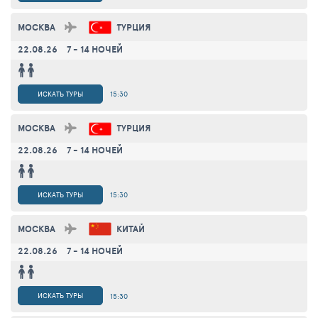
МОСКВА
ТУРЦИЯ
22.08.26
7 - 14 НОЧЕЙ
ИСКАТЬ ТУРЫ
15:30
МОСКВА
ТУРЦИЯ
22.08.26
7 - 14 НОЧЕЙ
ИСКАТЬ ТУРЫ
15:30
МОСКВА
КИТАЙ
22.08.26
7 - 14 НОЧЕЙ
ИСКАТЬ ТУРЫ
15:30