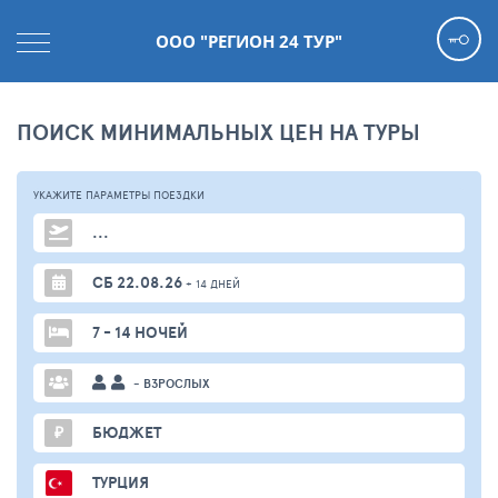
ООО "РЕГИОН 24 ТУР"
ПОИСК МИНИМАЛЬНЫХ ЦЕН НА ТУРЫ
УКАЖИТЕ ПАРАМЕТРЫ
ПОЕЗДКИ
...
СБ 22.08.26
+ 14 ДНЕЙ
7 - 14 НОЧЕЙ
- ВЗРОСЛЫХ
₽
БЮДЖЕТ
ТУРЦИЯ