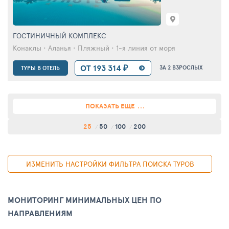
ГОСТИНИЧНЫЙ КОМПЛЕКС
Конаклы • Аланья • Пляжный • 1-я линия от моря
ОТ 193 314 ₽
ЗА 2 ВЗРОСЛЫХ
ТУРЫ В ОТЕЛЬ
ПОКАЗАТЬ ЕЩЕ
25
50
100
200
ИЗМЕНИТЬ НАСТРОЙКИ ФИЛЬТРА ПОИСКА ТУРОВ
МОНИТОРИНГ МИНИМАЛЬНЫХ ЦЕН ПО
НАПРАВЛЕНИЯМ