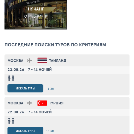
НЯЧАНГ
ОТ 175 944 ₽
ПОСЛЕДНИЕ ПОИСКИ ТУРОВ ПО КРИТЕРИЯМ
МОСКВА
ТАИЛАНД
22.08.26
7 - 14 НОЧЕЙ
ИСКАТЬ ТУРЫ
15:30
МОСКВА
ТУРЦИЯ
22.08.26
7 - 14 НОЧЕЙ
ИСКАТЬ ТУРЫ
15:30