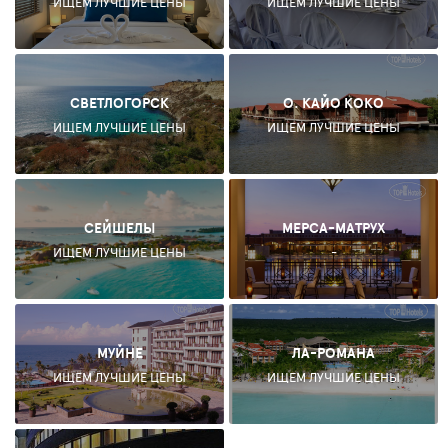
ИЩЕМ ЛУЧШИЕ ЦЕНЫ
ИЩЕМ ЛУЧШИЕ ЦЕНЫ
СВЕТЛОГОРСК
О. КАЙО КОКО
ИЩЕМ ЛУЧШИЕ ЦЕНЫ
ИЩЕМ ЛУЧШИЕ ЦЕНЫ
СЕЙШЕЛЫ
МЕРСА-МАТРУХ
ИЩЕМ ЛУЧШИЕ ЦЕНЫ
-
МУЙНЕ
ЛА-РОМАНА
ИЩЕМ ЛУЧШИЕ ЦЕНЫ
ИЩЕМ ЛУЧШИЕ ЦЕНЫ