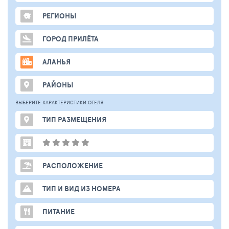
РЕГИОНЫ
ГОРОД ПРИЛЁТА
АЛАНЬЯ
РАЙОНЫ
ВЫБЕРИТЕ ХАРАКТЕРИСТИКИ ОТЕЛЯ
ТИП РАЗМЕЩЕНИЯ
РАСПОЛОЖЕНИЕ
ТИП И ВИД ИЗ НОМЕРА
ПИТАНИЕ