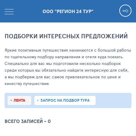
ООО "РЕГИОН 24 ТУР"
ПОДБОРКИ ИНТЕРЕСНЫХ ПРЕДЛОЖЕНИЙ
Яркие позитивные путешествия начинаются с большой работы
по тщательному подбору направления и отеля куда поехать.
Специально для вас мы подготовили несколько подборок
среди которых вы обязательно найдете интересную для себя,
а мы подберем для вас самое привлекательное по цене и
качеству путешествие.
ЛЕНТА
ЗАПРОС НА ПОДБОР ТУРА
ВСЕГО ЗАПИСЕЙ - 0