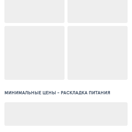
МИНИМАЛЬНЫЕ ЦЕНЫ - РАСКЛАДКА ПИТАНИЯ