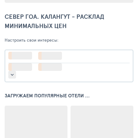
СЕВЕР ГОА. КАЛАНГУТ - РАСКЛАД
МИНИМАЛЬНЫХ ЦЕН
Настроить свои интересы:
ЗАГРУЖАЕМ ПОПУЛЯРНЫЕ ОТЕЛИ ...