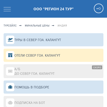
ООО "РЕГИОН 24 ТУР"
ТУРСЕЙЛС
МИНАЛЬНЫЕ ЦЕНЫ
ИНДИЯ
ТУРЫ В СЕВЕР ГОА. КАЛАНГУТ
ОТЕЛИ СЕВЕР ГОА. КАЛАНГУТ
СКОРО
А/Б
ДО СЕВЕР ГОА. КАЛАНГУТ
ПОМОЩЬ В ПОДБОРЕ
ПОДПИСКА НА БОТ