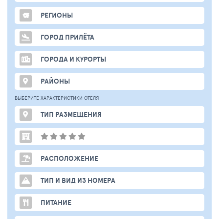
РЕГИОНЫ
ГОРОД ПРИЛЁТА
ГОРОДА И КУРОРТЫ
РАЙОНЫ
ВЫБЕРИТЕ ХАРАКТЕРИСТИКИ ОТЕЛЯ
ТИП РАЗМЕЩЕНИЯ
РАСПОЛОЖЕНИЕ
ТИП И ВИД ИЗ НОМЕРА
ПИТАНИЕ