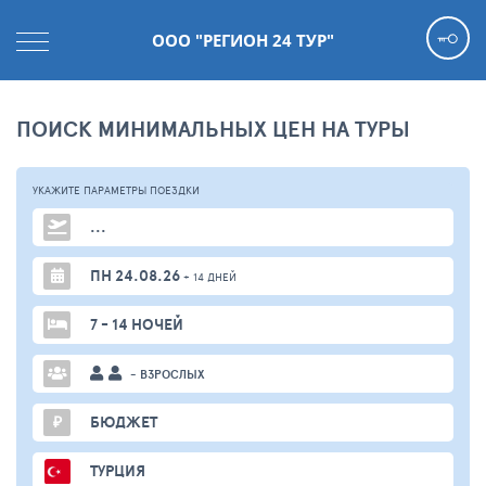
ООО "РЕГИОН 24 ТУР"
ПОИСК МИНИМАЛЬНЫХ ЦЕН НА ТУРЫ
УКАЖИТЕ ПАРАМЕТРЫ
ПОЕЗДКИ
...
ПН 24.08.26
+ 14 ДНЕЙ
7 - 14 НОЧЕЙ
- ВЗРОСЛЫХ
₽
БЮДЖЕТ
ТУРЦИЯ