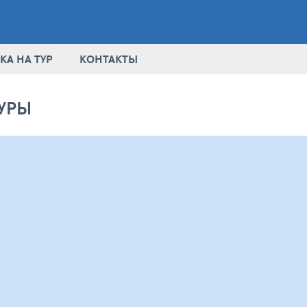
КА НА ТУР
КОНТАКТЫ
УРЫ