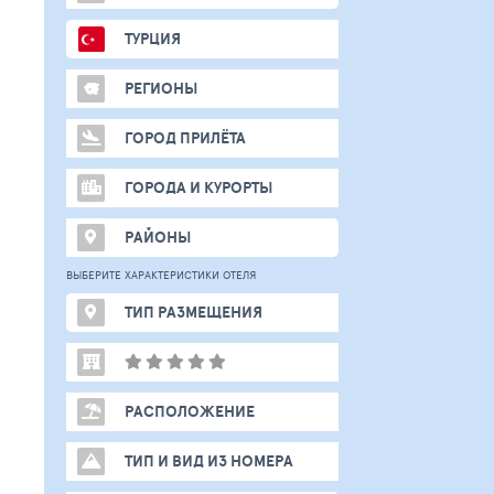
ТУРЦИЯ
РЕГИОНЫ
ГОРОД ПРИЛЁТА
ГОРОДА И КУРОРТЫ
РАЙОНЫ
ВЫБЕРИТЕ ХАРАКТЕРИСТИКИ ОТЕЛЯ
ТИП РАЗМЕЩЕНИЯ
РАСПОЛОЖЕНИЕ
ТИП И ВИД ИЗ НОМЕРА