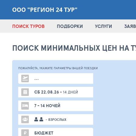
ООО "РЕГИОН 24 ТУР"
ПОИСК ТУРОВ
ПОДБОРКИ
УСЛУГИ
ЗАЯВ
ПОИСК МИНИМАЛЬНЫХ ЦЕН НА Т
ПОЖАЛУЙСТА,
УКАЖИТЕ ПАРАМЕТРЫ
ВАШЕЙ
ПОЕЗДКИ
...
СБ 22.08.26
+ 14 ДНЕЙ
7 - 14 НОЧЕЙ
- ВЗРОСЛЫХ
₽
БЮДЖЕТ